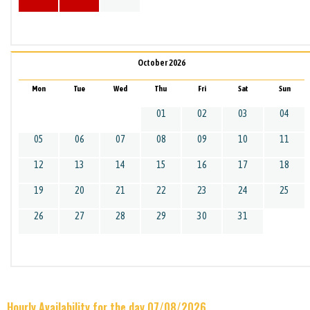
October 2026
Mon
Tue
Wed
Thu
Fri
Sat
Sun
01
02
03
04
05
06
07
08
09
10
11
12
13
14
15
16
17
18
19
20
21
22
23
24
25
26
27
28
29
30
31
Hourly Availability for the day 07/08/2026