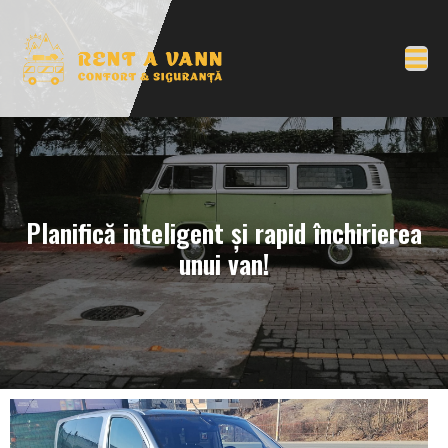
Planifică inteligent și rapid închirierea
unui van!