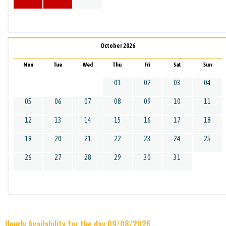
October 2026
Mon
Tue
Wed
Thu
Fri
Sat
Sun
01
02
03
04
05
06
07
08
09
10
11
12
13
14
15
16
17
18
19
20
21
22
23
24
25
26
27
28
29
30
31
Hourly Availability for the day 09/08/2026