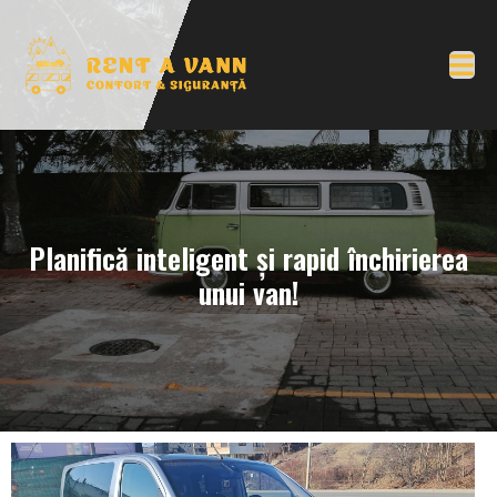
Planifică inteligent și rapid închirierea
unui van!