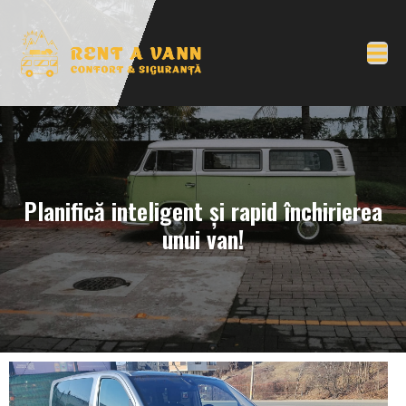
Planifică inteligent și rapid închirierea
unui van!