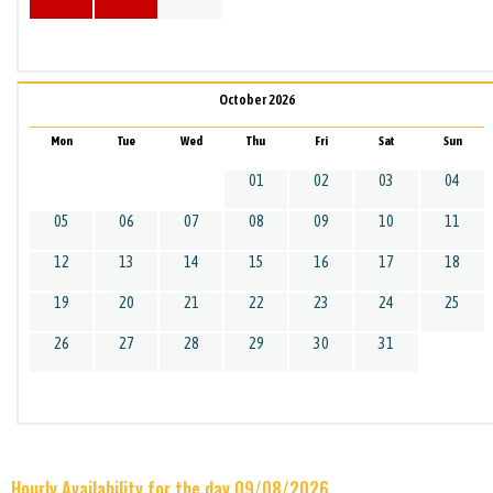
October 2026
Mon
Tue
Wed
Thu
Fri
Sat
Sun
01
02
03
04
05
06
07
08
09
10
11
12
13
14
15
16
17
18
19
20
21
22
23
24
25
26
27
28
29
30
31
Hourly Availability for the day 09/08/2026