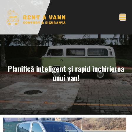
Planifică inteligent și rapid închirierea
unui van!