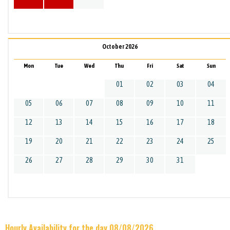
October 2026
Mon
Tue
Wed
Thu
Fri
Sat
Sun
01
02
03
04
05
06
07
08
09
10
11
12
13
14
15
16
17
18
19
20
21
22
23
24
25
26
27
28
29
30
31
Hourly Availability for the day 08/08/2026