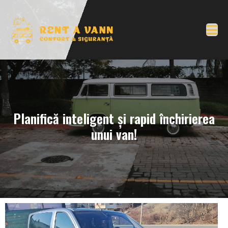
Planifică inteligent și rapid închirierea
unui van!