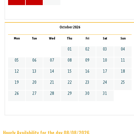
October 2026
Mon
Tue
Wed
Thu
Fri
Sat
Sun
01
02
03
04
05
06
07
08
09
10
11
12
13
14
15
16
17
18
19
20
21
22
23
24
25
26
27
28
29
30
31
Hourly Availability for the day 08/08/2026