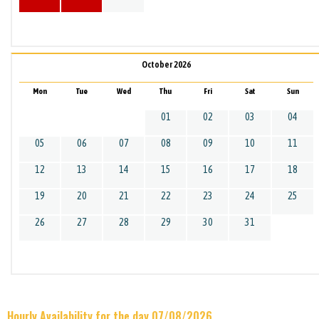
October 2026
Mon
Tue
Wed
Thu
Fri
Sat
Sun
01
02
03
04
05
06
07
08
09
10
11
12
13
14
15
16
17
18
19
20
21
22
23
24
25
26
27
28
29
30
31
Hourly Availability for the day 07/08/2026