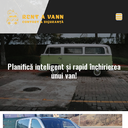
Planifică inteligent și rapid închirierea
unui van!