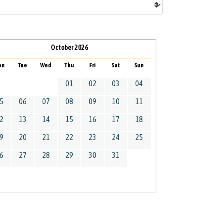
October 2026
on
Tue
Wed
Thu
Fri
Sat
Sun
01
02
03
04
5
06
07
08
09
10
11
2
13
14
15
16
17
18
9
20
21
22
23
24
25
6
27
28
29
30
31