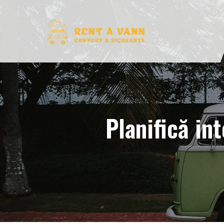
Planifică int