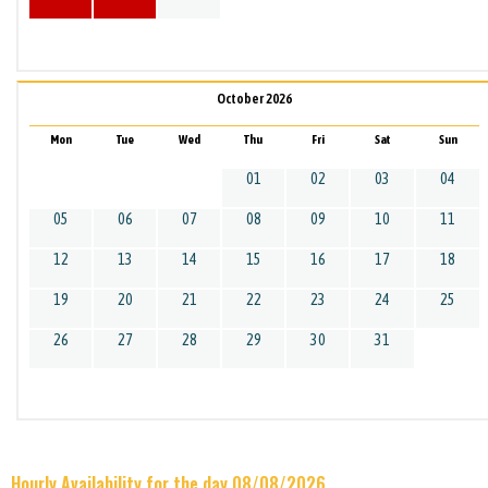
October 2026
Mon
Tue
Wed
Thu
Fri
Sat
Sun
01
02
03
04
05
06
07
08
09
10
11
12
13
14
15
16
17
18
19
20
21
22
23
24
25
26
27
28
29
30
31
Hourly Availability for the day 08/08/2026