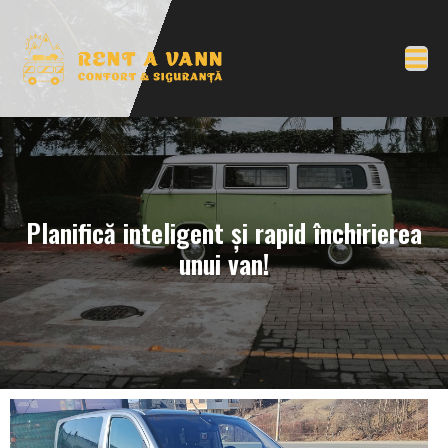
Planifică inteligent și rapid închirierea
unui van!