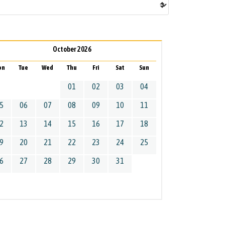
October 2026
on
Tue
Wed
Thu
Fri
Sat
Sun
01
02
03
04
5
06
07
08
09
10
11
2
13
14
15
16
17
18
9
20
21
22
23
24
25
6
27
28
29
30
31