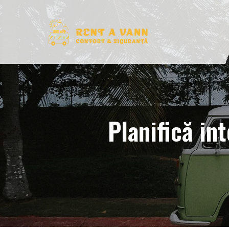
Planifică int