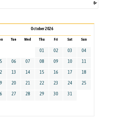
October 2026
on
Tue
Wed
Thu
Fri
Sat
Sun
01
02
03
04
5
06
07
08
09
10
11
2
13
14
15
16
17
18
9
20
21
22
23
24
25
6
27
28
29
30
31