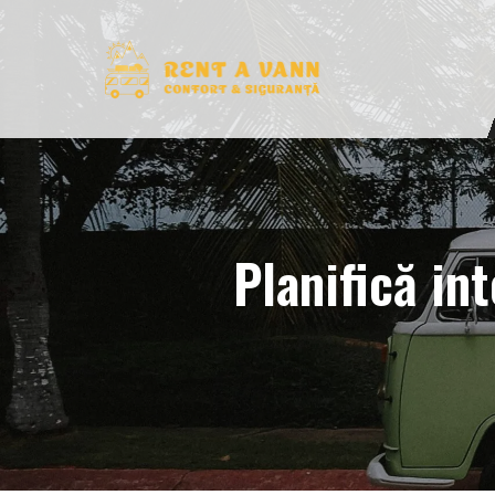
Planifică int