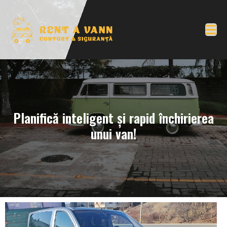
Planifică inteligent și rapid închirierea
unui van!