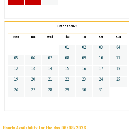
October 2026
Mon
Tue
Wed
Thu
Fri
Sat
Sun
01
02
03
04
05
06
07
08
09
10
11
12
13
14
15
16
17
18
19
20
21
22
23
24
25
26
27
28
29
30
31
Hourly Availability for the day 06/08/2026