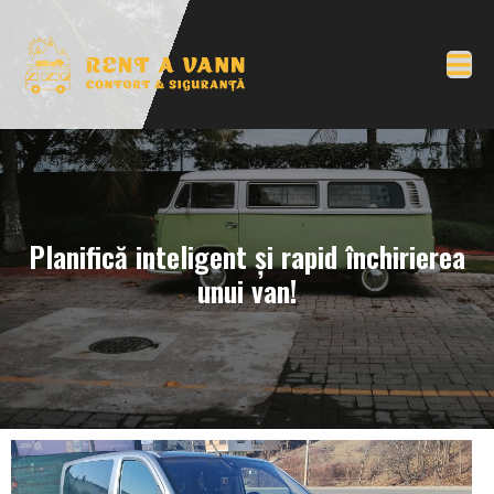
Planifică inteligent și rapid închirierea
unui van!