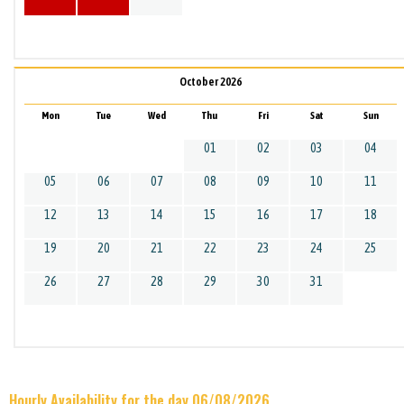
October 2026
Mon
Tue
Wed
Thu
Fri
Sat
Sun
01
02
03
04
05
06
07
08
09
10
11
12
13
14
15
16
17
18
19
20
21
22
23
24
25
26
27
28
29
30
31
Hourly Availability for the day 06/08/2026