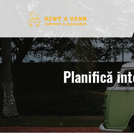
Planifică int