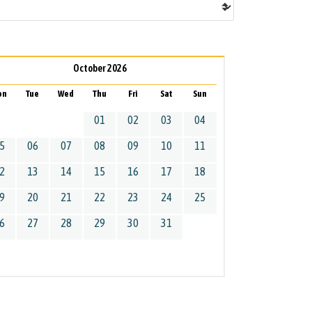
October 2026
on
Tue
Wed
Thu
Fri
Sat
Sun
01
02
03
04
5
06
07
08
09
10
11
2
13
14
15
16
17
18
9
20
21
22
23
24
25
6
27
28
29
30
31