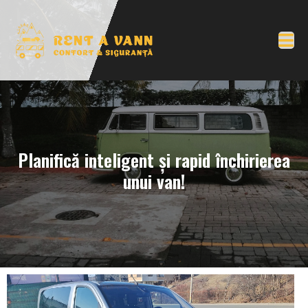
Planifică inteligent și rapid închirierea
unui van!