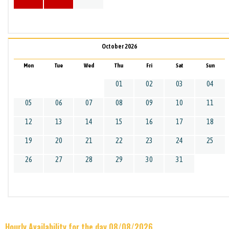
October 2026
Mon
Tue
Wed
Thu
Fri
Sat
Sun
01
02
03
04
05
06
07
08
09
10
11
12
13
14
15
16
17
18
19
20
21
22
23
24
25
26
27
28
29
30
31
Hourly Availability for the day 08/08/2026