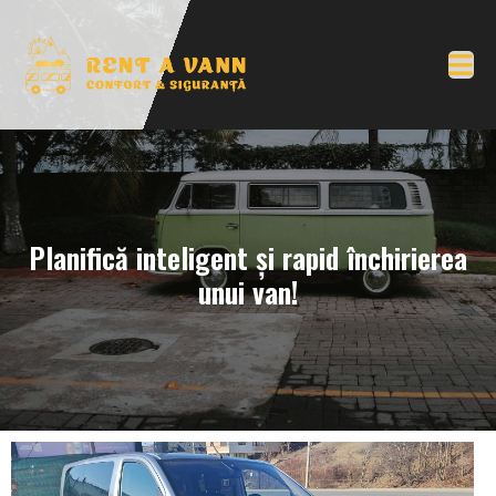
Planifică inteligent și rapid închirierea
unui van!