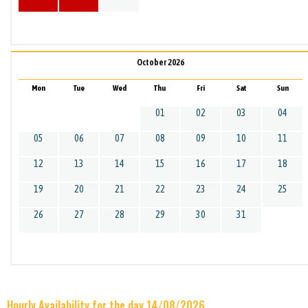
October 2026
Mon
Tue
Wed
Thu
Fri
Sat
Sun
01
02
03
04
05
06
07
08
09
10
11
12
13
14
15
16
17
18
19
20
21
22
23
24
25
26
27
28
29
30
31
Hourly Availability for the day 14/08/2026