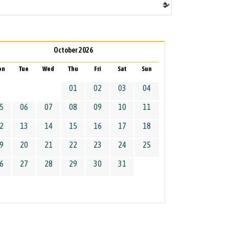
October 2026
on
Tue
Wed
Thu
Fri
Sat
Sun
01
02
03
04
5
06
07
08
09
10
11
2
13
14
15
16
17
18
9
20
21
22
23
24
25
6
27
28
29
30
31