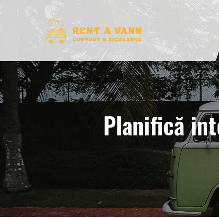
Planifică int