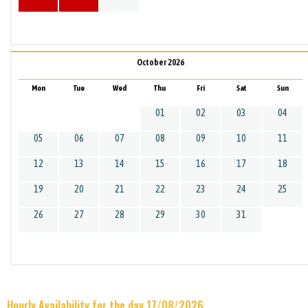
October 2026
Mon
Tue
Wed
Thu
Fri
Sat
Sun
01
02
03
04
05
06
07
08
09
10
11
12
13
14
15
16
17
18
19
20
21
22
23
24
25
26
27
28
29
30
31
Hourly Availability for the day 17/08/2026