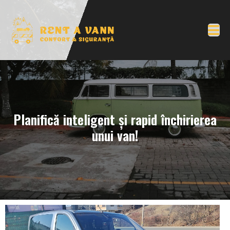
Planifică inteligent și rapid închirierea
unui van!