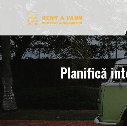
Planifică int