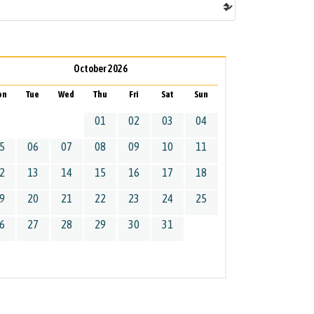
October 2026
on
Tue
Wed
Thu
Fri
Sat
Sun
01
02
03
04
5
06
07
08
09
10
11
2
13
14
15
16
17
18
9
20
21
22
23
24
25
6
27
28
29
30
31