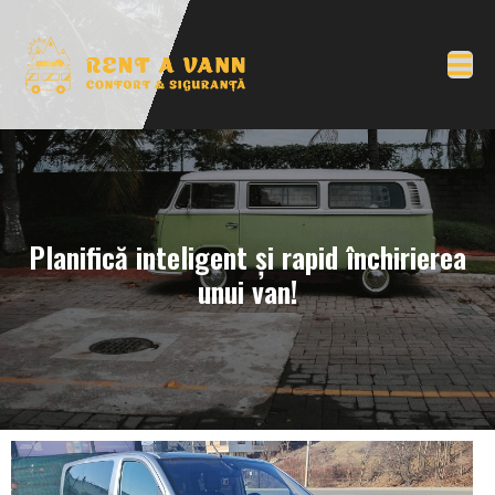
Planifică inteligent și rapid închirierea
unui van!