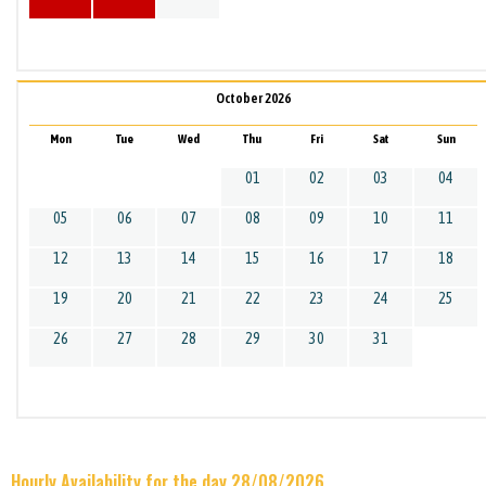
October 2026
Mon
Tue
Wed
Thu
Fri
Sat
Sun
01
02
03
04
05
06
07
08
09
10
11
12
13
14
15
16
17
18
19
20
21
22
23
24
25
26
27
28
29
30
31
Hourly Availability for the day 28/08/2026